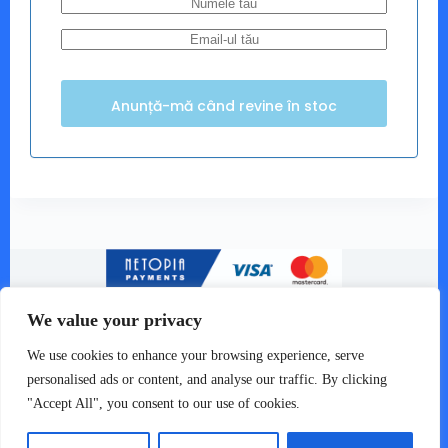
We value your privacy
We use cookies to enhance your browsing experience, serve
personalised ads or content, and analyse our traffic. By clicking
"Accept All", you consent to our use of cookies.
Despre noi