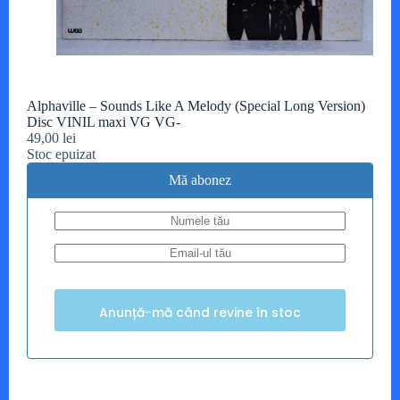
Alphaville – Sounds Like A Melody (Special Long Version)
Disc VINIL maxi VG VG-
49,00
lei
Stoc epuizat
Mă abonez