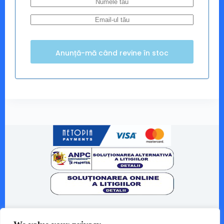
Despre noi